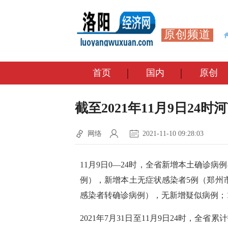
原创频道
首页
国内
原创
截至2021年11月9日2
网络
2021-11-10 09:28:03
11月9日0—24时，全省新增本土确诊病
例），新增本土无症状感染者5例（郑州
感染者转确诊病例），无新增疑似病例；
2021年7月31日至11月9日24时，全