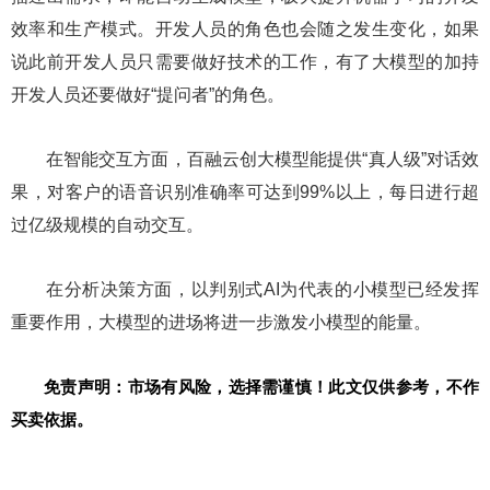
效率和生产模式。开发人员的角色也会随之发生变化，如果
说此前开发人员只需要做好技术的工作，有了大模型的加持
开发人员还要做好“提问者”的角色。
在智能交互方面，百融云创大模型能提供“真人级”对话效
果，对客户的语音识别准确率可达到99%以上，每日进行超
过亿级规模的自动交互。
在分析决策方面，以判别式AI为代表的小模型已经发挥
重要作用，大模型的进场将进一步激发小模型的能量。
免责声明：市场有风险，选择需谨慎！此文仅供参考，不作
买卖依据。